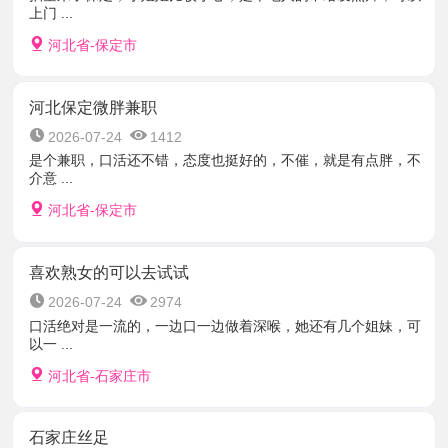
上门 ...
河北省-保定市
河北保定微胖兼职
2026-07-24
1412
是个兼职，口活还不错，态度也挺好的，不催，就是有点胖，不
介意 ...
河北省-保定市
喜欢熟女的可以去试试
2026-07-24
2974
口活绝对是一流的，一边口一边做着深喉，她还有几个姐妹，可
以一 ...
河北省-石家庄市
石家庄丝足