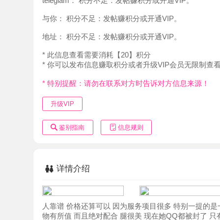
地址：
积分不足：发帖赚积分或开通VIP。
* 此信息查看需要消耗【20】积分
* 你可以发布信息赚取积分或者升级VIP会员无限制查看。
* 特别提醒：请勿在联系对方时告诉对方信息来源！
升级VIP
鉴别指南
信息规则
详情介绍
人靠谱 价格还算可以 因为服务项目很多 特别一提的是一定
物有所值 而且绝对配合 腿很美 现在她QQ都被封了 只有微