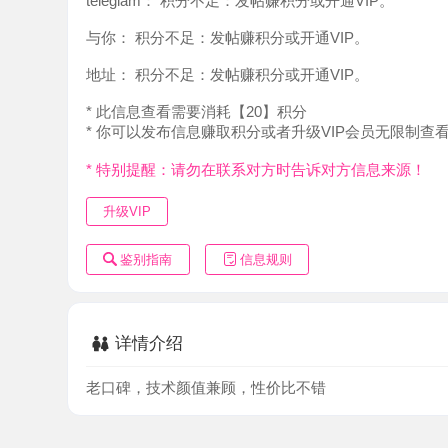
地址：
积分不足：发帖赚积分或开通VIP。
* 此信息查看需要消耗【20】积分
* 你可以发布信息赚取积分或者升级VIP会员无限制查看。
* 特别提醒：请勿在联系对方时告诉对方信息来源！
升级VIP
鉴别指南
信息规则
详情介绍
老口碑，技术颜值兼顾，性价比不错