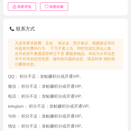
我要举报
我要收藏
联系方式
凡是有要求路费、定金 、保证金、照片验证、视频验证等任
何提前付费的行为 ，千万不要上当。同时也请注意仙人跳，
在寻欢前不要露富和带过于贵 重随身物品。本站为分享信息
并不对寻欢经历负责，碰到有问题的信息，请及时举 报给我
们删除信息。
QQ：
积分不足：发帖赚积分或开通VIP。
微信：
积分不足：发帖赚积分或开通VIP。
电话：
积分不足：发帖赚积分或开通VIP。
teleglam：
积分不足：发帖赚积分或开通VIP。
与你：
积分不足：发帖赚积分或开通VIP。
地址：
积分不足：发帖赚积分或开通VIP。