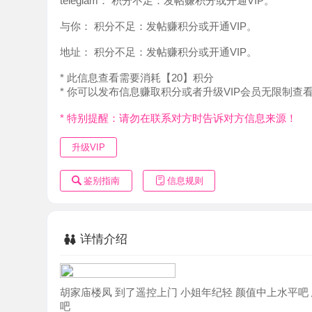
地址：
积分不足：发帖赚积分或开通VIP。
* 此信息查看需要消耗【20】积分
* 你可以发布信息赚取积分或者升级VIP会员无限制查看。
* 特别提醒：请勿在联系对方时告诉对方信息来源！
升级VIP
鉴别指南
信息规则
详情介绍
胡家庙楼凤 到了遥控上门 小姐年纪轻 颜值中上水平吧 态度
吧