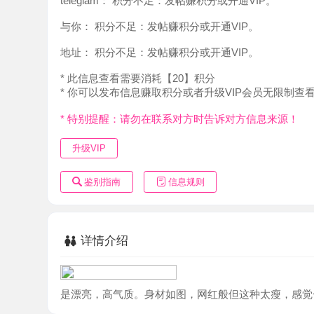
地址：
积分不足：发帖赚积分或开通VIP。
* 此信息查看需要消耗【20】积分
* 你可以发布信息赚取积分或者升级VIP会员无限制查看。
* 特别提醒：请勿在联系对方时告诉对方信息来源！
升级VIP
鉴别指南
信息规则
详情介绍
是漂亮，高气质。身材如图，网红般但这种太瘦，感觉一般