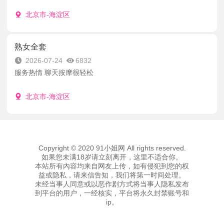
北京市-海淀区
熟女全套
2026-07-24
6832
服务热情 聊天按摩很轻松
北京市-海淀区
Copyright © 2020 91小姐网 All rights reserved.
如果您未满18岁请立刻离开，这里不适合你。
本站所有內容均来自网友上传，如有侵犯到您的权
益或隐私，请来信告知，我们将第一时间处理。
未经当事人同意或以恶作剧方式将当事人隐私发布
到平台的用户，一经核实，平台将永久封禁账号和
ip。