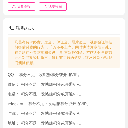
我要举报
我要收藏
联系方式
凡是有要求路费、定金 、保证金、照片验证、视频验证等任
何提前付费的行为 ，千万不要上当。同时也请注意仙人跳，
在寻欢前不要露富和带过于贵 重随身物品。本站为分享信息
并不对寻欢经历负责，碰到有问题的信息，请及时举 报给我
们删除信息。
QQ：
积分不足：发帖赚积分或开通VIP。
微信：
积分不足：发帖赚积分或开通VIP。
电话：
积分不足：发帖赚积分或开通VIP。
teleglam：
积分不足：发帖赚积分或开通VIP。
与你：
积分不足：发帖赚积分或开通VIP。
地址：
积分不足：发帖赚积分或开通VIP。