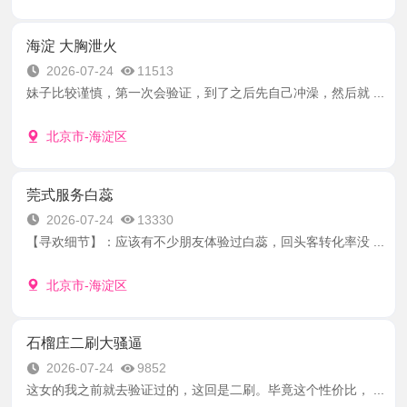
海淀 大胸泄火
2026-07-24
11513
妹子比较谨慎，第一次会验证，到了之后先自己冲澡，然后就 ...
北京市-海淀区
莞式服务白蕊
2026-07-24
13330
【寻欢细节】：应该有不少朋友体验过白蕊，回头客转化率没 ...
北京市-海淀区
石榴庄二刷大骚逼
2026-07-24
9852
这女的我之前就去验证过的，这回是二刷。毕竟这个性价比， ...