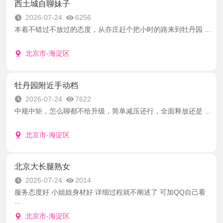
西土城自聊妹子
2026-07-24
6256
本着不错过不放过的态度，从亦庄赶个把小时的路来到牡丹园 ...
北京市-海淀区
牡丹园附近手动档
2026-07-24
7622
中规中矩，怎么聊都不给升级，简单减压还行，全面释放还是 ...
北京市-海淀区
北京大长腿熟女
2026-07-24
2014
服务态度好 小姐姐身材好 详细过程就不阐述了 可加QQ自己看
...
北京市-海淀区