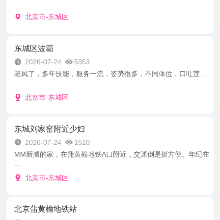
北京市-东城区
东城区波霸
2026-07-24
5953
老凤了，多年技能，服务一流，姿势很多，不同体位，口吐莲 ...
北京市-东城区
东城刘家窑附近少妇
2026-07-24
1510
MM新搬的家，在蒲黄榆地铁A口附近，交通倒是挺方便。年纪在
...
北京市-东城区
北京蒲黄榆地铁站