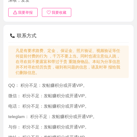
我要举报
我要收藏
联系方式
凡是有要求路费、定金 、保证金、照片验证、视频验证等任
何提前付费的行为 ，千万不要上当。同时也请注意仙人跳，
在寻欢前不要露富和带过于贵 重随身物品。本站为分享信息
并不对寻欢经历负责，碰到有问题的信息，请及时举 报给我
们删除信息。
QQ：
积分不足：发帖赚积分或开通VIP。
微信：
积分不足：发帖赚积分或开通VIP。
电话：
积分不足：发帖赚积分或开通VIP。
teleglam：
积分不足：发帖赚积分或开通VIP。
与你：
积分不足：发帖赚积分或开通VIP。