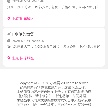
2026-07-24
8946
分为一次60分钟，两个小时，包夜，价格不同，去自己家，陪 ...
北京市-东城区
新下水做的嫩货
2026-07-24
5510
听说又来新人了，在QQ上看了照片，怎么说呢，这个照片看起
...
北京市-东城区
Copyright © 2020 91小姐网 All rights reserved.
如果您未满18岁请立刻离开，这里不适合你。
本站所有內容均来自网友上传，如有侵犯到您的权
益或隐私，请来信告知，我们将第一时间处理。
未经当事人同意或以恶作剧方式将当事人隐私发布
到平台的用户，一经核实，平台将永久封禁账号和