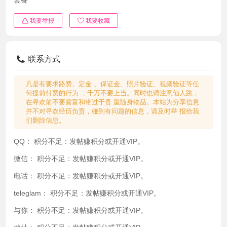
我要举报
我要收藏
联系方式
凡是有要求路费、定金 、保证金、照片验证、视频验证等任
何提前付费的行为 ，千万不要上当。同时也请注意仙人跳，
在寻欢前不要露富和带过于贵 重随身物品。本站为分享信息
并不对寻欢经历负责，碰到有问题的信息，请及时举 报给我
们删除信息。
QQ：
积分不足：发帖赚积分或开通VIP。
微信：
积分不足：发帖赚积分或开通VIP。
电话：
积分不足：发帖赚积分或开通VIP。
teleglam：
积分不足：发帖赚积分或开通VIP。
与你：
积分不足：发帖赚积分或开通VIP。