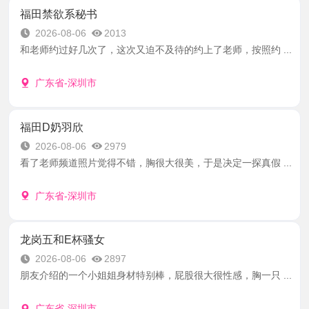
福田禁欲系秘书
2026-08-06
2013
和老师约过好几次了，这次又迫不及待的约上了老师，按照约 ...
广东省-深圳市
福田D奶羽欣
2026-08-06
2979
看了老师频道照片觉得不错，胸很大很美，于是决定一探真假 ...
广东省-深圳市
龙岗五和E杯骚女
2026-08-06
2897
朋友介绍的一个小姐姐身材特别棒，屁股很大很性感，胸一只 ...
广东省-深圳市