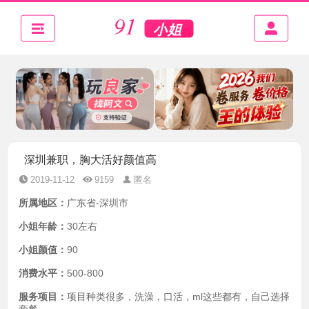
深圳兼职，胸大活好颜值高
2019-11-12
9159
匿名
所属地区：
广东省-深圳市
小姐年龄：
30左右
小姐颜值：
90
消费水平：
500-800
服务项目：
项目种类很多，洗澡，口活，ml这些都有，自己选择
套餐