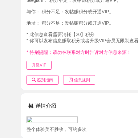
地址：
积分不足：发帖赚积分或开通VIP。
* 此信息查看需要消耗【20】积分
* 你可以发布信息赚取积分或者升级VIP会员无限制查看。
* 特别提醒：请勿在联系对方时告诉对方信息来源！
升级VIP
鉴别指南
信息规则
详情介绍
整个体验美不胜收，可约多次