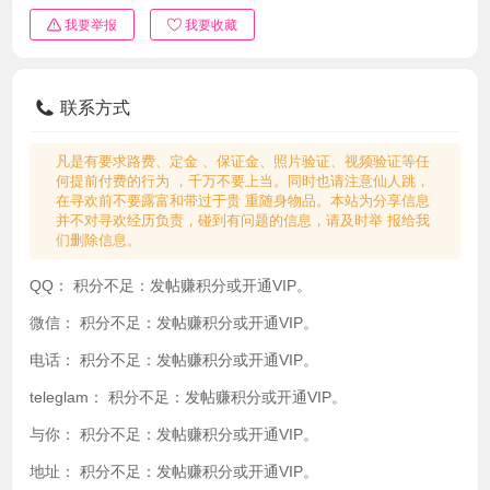
我要举报
我要收藏
联系方式
凡是有要求路费、定金 、保证金、照片验证、视频验证等任
何提前付费的行为 ，千万不要上当。同时也请注意仙人跳，
在寻欢前不要露富和带过于贵 重随身物品。本站为分享信息
并不对寻欢经历负责，碰到有问题的信息，请及时举 报给我
们删除信息。
QQ：
积分不足：发帖赚积分或开通VIP。
微信：
积分不足：发帖赚积分或开通VIP。
电话：
积分不足：发帖赚积分或开通VIP。
teleglam：
积分不足：发帖赚积分或开通VIP。
与你：
积分不足：发帖赚积分或开通VIP。
地址：
积分不足：发帖赚积分或开通VIP。