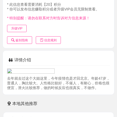
* 此信息查看需要消耗【20】积分
* 你可以发布信息赚取积分或者升级VIP会员无限制查看。
* 特别提醒：请勿在联系对方时告诉对方信息来源！
升级VIP
鉴别指南
信息规则
详情介绍
去年就去过这个大姐这里，今年疫情也是才回北京。年龄47岁，
普通人，胸比较大。人性格比较好，不催人，有耐心，价格也很
便宜，泄火比较推荐，做的时候反应也很真实，不做作。
本地其他推荐