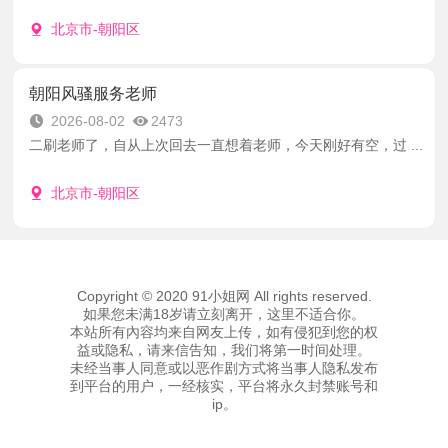
北京市-朝阳区
朝阳风骚服务老师
2026-08-02
2473
二刷老师了，自从上次回去一直想着老师，今天刚好有空，过 ...
北京市-朝阳区
Copyright © 2020 91小姐网 All rights reserved.
如果您未满18岁请立刻离开，这里不适合你。
本站所有內容均来自网友上传，如有侵犯到您的权
益或隐私，请来信告知，我们将第一时间处理。
未经当事人同意或以恶作剧方式将当事人隐私发布
到平台的用户，一经核实，平台将永久封禁账号和
ip。