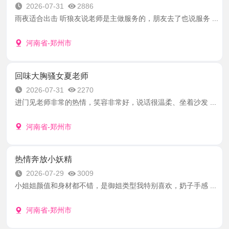
2026-07-31
2886
雨夜适合出击 听狼友说老师是主做服务的，朋友去了也说服务 ...
河南省-郑州市
回味大胸骚女夏老师
2026-07-31
2270
进门见老师非常的热情，笑容非常好，说话很温柔、坐着沙发 ...
河南省-郑州市
热情奔放小妖精
2026-07-29
3009
小姐姐颜值和身材都不错，是御姐类型我特别喜欢，奶子手感 ...
河南省-郑州市