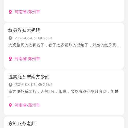
河南省-郑州市
纹身淫妇大奶瓶
2026-08-03
2373
大奶瓶真的太有名了，看了太多老师的视频了，对她的纹身真 ...
河南省-郑州市
温柔服务型南方少妇
2026-08-01
2157
南方服务系老师，人照8分，烟嗓，虽然有些小岁月痕迹，但是
...
河南省-郑州市
东站服务老师