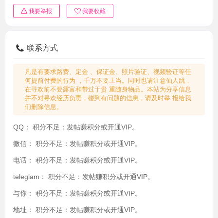
我要举报
我要收藏
联系方式
凡是有要求路费、定金 、保证金、照片验证、视频验证等任
何提前付费的行为 ，千万不要上当。同时也请注意仙人跳，
在寻欢前不要露富和带过于贵 重随身物品。本站为分享信息
并不对寻欢经历负责，碰到有问题的信息，请及时举 报给我
们删除信息。
QQ：
积分不足：发帖赚积分或开通VIP。
微信：
积分不足：发帖赚积分或开通VIP。
电话：
积分不足：发帖赚积分或开通VIP。
teleglam：
积分不足：发帖赚积分或开通VIP。
与你：
积分不足：发帖赚积分或开通VIP。
地址：
积分不足：发帖赚积分或开通VIP。