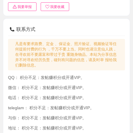
我要举报
我要收藏
联系方式
凡是有要求路费、定金 、保证金、照片验证、视频验证等任
何提前付费的行为 ，千万不要上当。同时也请注意仙人跳，
在寻欢前不要露富和带过于贵 重随身物品。本站为分享信息
并不对寻欢经历负责，碰到有问题的信息，请及时举 报给我
们删除信息。
QQ：
积分不足：发帖赚积分或开通VIP。
微信：
积分不足：发帖赚积分或开通VIP。
电话：
积分不足：发帖赚积分或开通VIP。
teleglam：
积分不足：发帖赚积分或开通VIP。
与你：
积分不足：发帖赚积分或开通VIP。
地址：
积分不足：发帖赚积分或开通VIP。