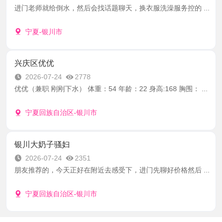
进门老师就给倒水，然后会找话题聊天，换衣服洗澡服务控的 ...
宁夏-银川市
兴庆区优优
2026-07-24
2778
优优（兼职 刚刚下水） 体重：54 年龄：22 身高:168 胸围： ...
宁夏回族自治区-银川市
银川大奶子骚妇
2026-07-24
2351
朋友推荐的，今天正好在附近去感受下，进门先聊好价格然后 ...
宁夏回族自治区-银川市