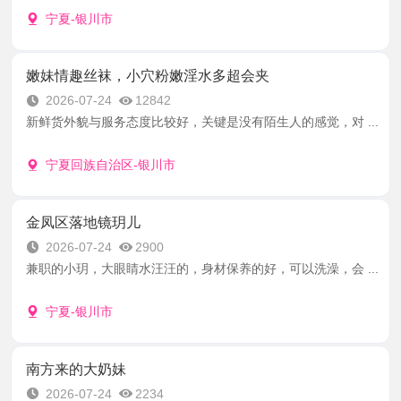
宁夏-银川市
嫩妹情趣丝袜，小穴粉嫩淫水多超会夹
2026-07-24
12842
新鲜货外貌与服务态度比较好，关键是没有陌生人的感觉，对 ...
宁夏回族自治区-银川市
金凤区落地镜玥儿
2026-07-24
2900
兼职的小玥，大眼睛水汪汪的，身材保养的好，可以洗澡，会 ...
宁夏-银川市
南方来的大奶妹
2026-07-24
2234