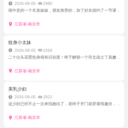
2026-08-05
2980
很中意的一个长发妹妹，朋友推荐的，加了好友就约了一节课 ...
江苏省-南京市
纹身小太妹
2026-08-05
2269
二十出头花臂纹身很有识别度！终于解锁一个符文战士了真嫩 ...
江苏省-南京市
美乳少妇
2026-08-05
2822
这少妇已经不止一次来找她玩了，老样子开门就穿着情趣丝， ...
江苏省-南京市