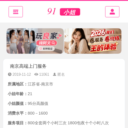
南京高端上门服务
2019-11-12
11061
匿名
所属地区：
江苏省-南京市
小姐年龄：
21
小姐颜值：
95分高颜值
消费水平：
800－1600
服务项目：
800全套两个小时三次 1800包夜十个小时八次