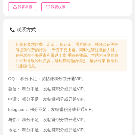
我要举报
我要收藏
联系方式
凡是有要求路费、定金 、保证金、照片验证、视频验证等任
何提前付费的行为 ，千万不要上当。同时也请注意仙人跳，
在寻欢前不要露富和带过于贵 重随身物品。本站为分享信息
并不对寻欢经历负责，碰到有问题的信息，请及时举 报给我
们删除信息。
QQ：
积分不足：发帖赚积分或开通VIP。
微信：
积分不足：发帖赚积分或开通VIP。
电话：
积分不足：发帖赚积分或开通VIP。
teleglam：
积分不足：发帖赚积分或开通VIP。
与你：
积分不足：发帖赚积分或开通VIP。
地址：
积分不足：发帖赚积分或开通VIP。