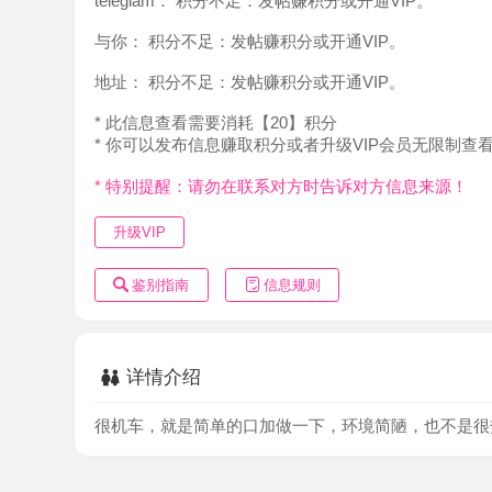
地址：
积分不足：发帖赚积分或开通VIP。
* 此信息查看需要消耗【20】积分
* 你可以发布信息赚取积分或者升级VIP会员无限制查看。
* 特别提醒：请勿在联系对方时告诉对方信息来源！
升级VIP
鉴别指南
信息规则
详情介绍
很机车，就是简单的口加做一下，环境简陋，也不是很热情