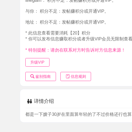
地址：
积分不足：发帖赚积分或开通VIP。
* 此信息查看需要消耗【20】积分
* 你可以发布信息赚取积分或者升级VIP会员无限制查看。
* 特别提醒：请勿在联系对方时告诉对方信息来源！
升级VIP
鉴别指南
信息规则
详情介绍
都是一下嫂子30岁在里面算年轻的了不过价格还行也算安全