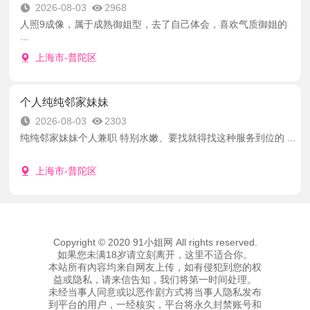
2026-08-03
2968
人照9成像，属于成熟御姐型，去了自己体会，喜欢气质御姐的
...
上海市-普陀区
个人纯纯邻家妹妹
2026-08-03
2303
纯纯邻家妹妹个人兼职 特别水嫩、要找就得找这种服务到位的 ...
上海市-普陀区
Copyright © 2020 91小姐网 All rights reserved.
如果您未满18岁请立刻离开，这里不适合你。
本站所有內容均来自网友上传，如有侵犯到您的权
益或隐私，请来信告知，我们将第一时间处理。
未经当事人同意或以恶作剧方式将当事人隐私发布
到平台的用户，一经核实，平台将永久封禁账号和