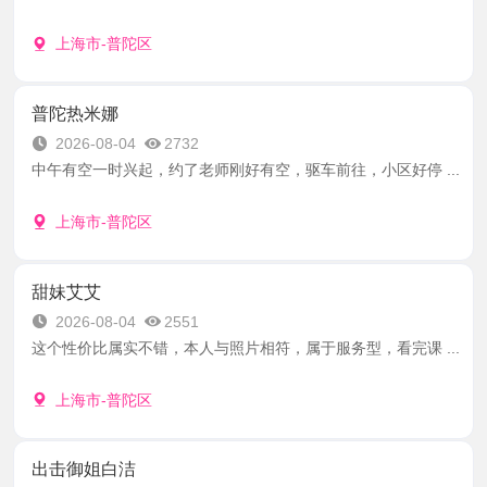
上海市-普陀区
普陀热米娜
2026-08-04
2732
中午有空一时兴起，约了老师刚好有空，驱车前往，小区好停 ...
上海市-普陀区
甜妹艾艾
2026-08-04
2551
这个性价比属实不错，本人与照片相符，属于服务型，看完课 ...
上海市-普陀区
出击御姐白洁