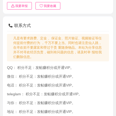
我要举报
我要收藏
联系方式
凡是有要求路费、定金 、保证金、照片验证、视频验证等任
何提前付费的行为 ，千万不要上当。同时也请注意仙人跳，
在寻欢前不要露富和带过于贵 重随身物品。本站为分享信息
并不对寻欢经历负责，碰到有问题的信息，请及时举 报给我
们删除信息。
QQ：
积分不足：发帖赚积分或开通VIP。
微信：
积分不足：发帖赚积分或开通VIP。
电话：
积分不足：发帖赚积分或开通VIP。
teleglam：
积分不足：发帖赚积分或开通VIP。
与你：
积分不足：发帖赚积分或开通VIP。
地址：
积分不足：发帖赚积分或开通VIP。