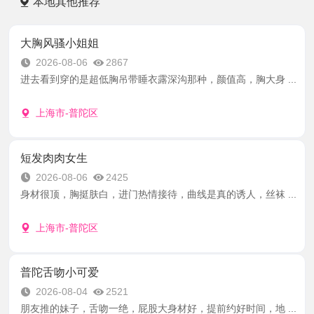
本地其他推荐
大胸风骚小姐姐
2026-08-06
2867
进去看到穿的是超低胸吊带睡衣露深沟那种，颜值高，胸大身 ...
上海市-普陀区
短发肉肉女生
2026-08-06
2425
身材很顶，胸挺肤白，进门热情接待，曲线是真的诱人，丝袜 ...
上海市-普陀区
普陀舌吻小可爱
2026-08-04
2521
朋友推的妹子，舌吻一绝，屁股大身材好，提前约好时间，地 ...