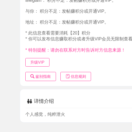
地址：
积分不足：发帖赚积分或开通VIP。
* 此信息查看需要消耗【20】积分
* 你可以发布信息赚取积分或者升级VIP会员无限制查看。
* 特别提醒：请勿在联系对方时告诉对方信息来源！
升级VIP
鉴别指南
信息规则
详情介绍
个人感觉，纯粹泄火