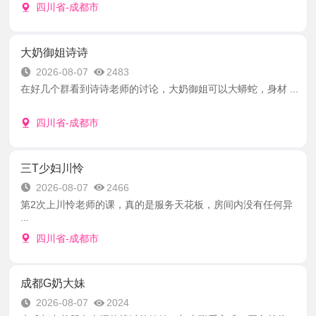
四川省-成都市
大奶御姐诗诗
2026-08-07
2483
在好几个群看到诗诗老师的讨论，大奶御姐可以大蟒蛇，身材 ...
四川省-成都市
三T少妇川怜
2026-08-07
2466
第2次上川怜老师的课，真的是服务天花板，房间内没有任何异
...
四川省-成都市
成都G奶大妹
2026-08-07
2024