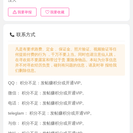
我要举报
我要收藏
联系方式
凡是有要求路费、定金 、保证金、照片验证、视频验证等任
何提前付费的行为 ，千万不要上当。同时也请注意仙人跳，
在寻欢前不要露富和带过于贵 重随身物品。本站为分享信息
并不对寻欢经历负责，碰到有问题的信息，请及时举 报给我
们删除信息。
QQ：
积分不足：发帖赚积分或开通VIP。
微信：
积分不足：发帖赚积分或开通VIP。
电话：
积分不足：发帖赚积分或开通VIP。
teleglam：
积分不足：发帖赚积分或开通VIP。
与你：
积分不足：发帖赚积分或开通VIP。