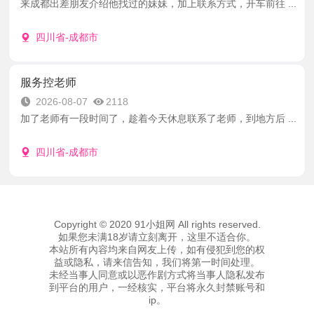
来成都出差朋友介绍他找过的妹妹，加上联系方式，开车前往 ...
四川省-成都市
服务控老师
2026-08-07
2118
加了老师有一段时间了，趁着今天休息联系了老师，到地方后 ...
四川省-成都市
Copyright © 2020 91小姐网 All rights reserved.
如果您未满18岁请立刻离开，这里不适合你。
本站所有內容均来自网友上传，如有侵犯到您的权
益或隐私，请来信告知，我们将第一时间处理。
未经当事人同意或以恶作剧方式将当事人隐私发布
到平台的用户，一经核实，平台将永久封禁账号和
ip。