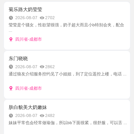
菊乐路大奶莹莹
2026-08-07
2702
莹莹是个骚女，性欲望很强，奶子超大而且小b特别会夹，配合
...
四川省-成都市
东门晓晓
2026-08-07
2862
通过狼友介绍服务控约见了小姐姐，到了定位遥控上楼，电话 ...
四川省-成都市
肤白貌美大奶嫩妹
2026-08-07
2482
妹妹平常也会经常做瑜伽，所以bb下面很紧，很舒服，可以舌 ...