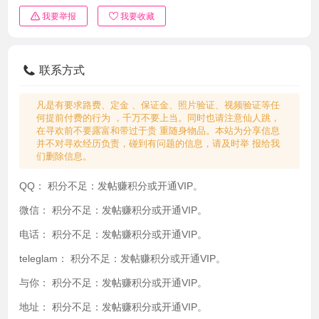
我要举报
我要收藏
联系方式
凡是有要求路费、定金 、保证金、照片验证、视频验证等任
何提前付费的行为 ，千万不要上当。同时也请注意仙人跳，
在寻欢前不要露富和带过于贵 重随身物品。本站为分享信息
并不对寻欢经历负责，碰到有问题的信息，请及时举 报给我
们删除信息。
QQ：
积分不足：发帖赚积分或开通VIP。
微信：
积分不足：发帖赚积分或开通VIP。
电话：
积分不足：发帖赚积分或开通VIP。
teleglam：
积分不足：发帖赚积分或开通VIP。
与你：
积分不足：发帖赚积分或开通VIP。
地址：
积分不足：发帖赚积分或开通VIP。