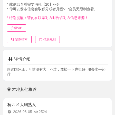
* 此信息查看需要消耗【20】积分
* 你可以发布信息赚取积分或者升级VIP会员无限制查看。
* 特别提醒：请勿在联系对方时告诉对方信息来源！
升级VIP
鉴别指南
信息规则
详情介绍
路过国际庄，可惜没有大 不过，放松一下也挺好 服务水平还
行
本地其他推荐
桥西区大胸熟女
2026-08-05
2524