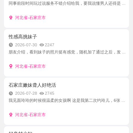
同事前段时间玩过说服务不错介绍给我，要我说懂男人还得是 ...
河北省-石家庄市
性感高挑妹子
2026-07-30
2247
朋友介绍，看到妹子的照片挺有感觉，随机加了通过之后，发 ...
河北省-石家庄市
石家庄嫩妹聋人好绝活
2026-07-28
2745
我见面玲玲的时候很温柔的女孩啊 这是我第二次约玲儿，6张 ...
河北省-石家庄市