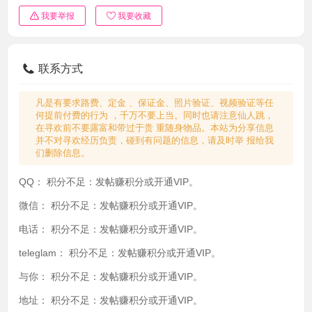
我要举报
我要收藏
联系方式
凡是有要求路费、定金 、保证金、照片验证、视频验证等任
何提前付费的行为 ，千万不要上当。同时也请注意仙人跳，
在寻欢前不要露富和带过于贵 重随身物品。本站为分享信息
并不对寻欢经历负责，碰到有问题的信息，请及时举 报给我
们删除信息。
QQ：
积分不足：发帖赚积分或开通VIP。
微信：
积分不足：发帖赚积分或开通VIP。
电话：
积分不足：发帖赚积分或开通VIP。
teleglam：
积分不足：发帖赚积分或开通VIP。
与你：
积分不足：发帖赚积分或开通VIP。
地址：
积分不足：发帖赚积分或开通VIP。