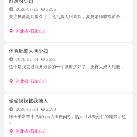
好身材少妇
2026-07-25
2256
关注夏夏老师挺久了，见到真人很喜欢，夏夏老师非常苗条， ...
河北省-石家庄市
体验肥臀大胸少妇
2026-07-24
2621
这个是我去过服务最多的一个微胖少妇了，肥臀大奶大屁股， ...
河北省-石家庄市
偷偷摸摸被我插入
2026-07-24
2190
妹子平常在小飞家spa店里做js的，熟人可以去她住的地方，也
...
河北省-石家庄市