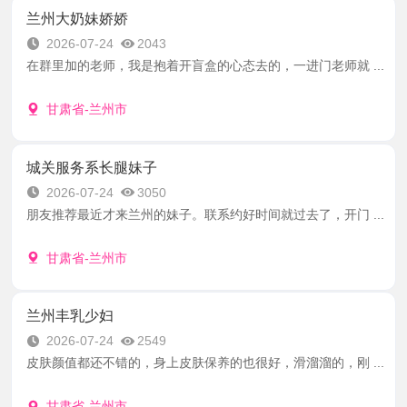
兰州大奶妹娇娇
2026-07-24
2043
在群里加的老师，我是抱着开盲盒的心态去的，一进门老师就 ...
甘肃省-兰州市
城关服务系长腿妹子
2026-07-24
3050
朋友推荐最近才来兰州的妹子。联系约好时间就过去了，开门 ...
甘肃省-兰州市
兰州丰乳少妇
2026-07-24
2549
皮肤颜值都还不错的，身上皮肤保养的也很好，滑溜溜的，刚 ...
甘肃省-兰州市