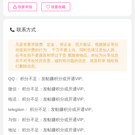
我要举报
我要收藏
联系方式
凡是有要求路费、定金 、保证金、照片验证、视频验证等任
何提前付费的行为 ，千万不要上当。同时也请注意仙人跳，
在寻欢前不要露富和带过于贵 重随身物品。本站为分享信息
并不对寻欢经历负责，碰到有问题的信息，请及时举 报给我
们删除信息。
QQ：
积分不足：发帖赚积分或开通VIP。
微信：
积分不足：发帖赚积分或开通VIP。
电话：
积分不足：发帖赚积分或开通VIP。
teleglam：
积分不足：发帖赚积分或开通VIP。
与你：
积分不足：发帖赚积分或开通VIP。
地址：
积分不足：发帖赚积分或开通VIP。