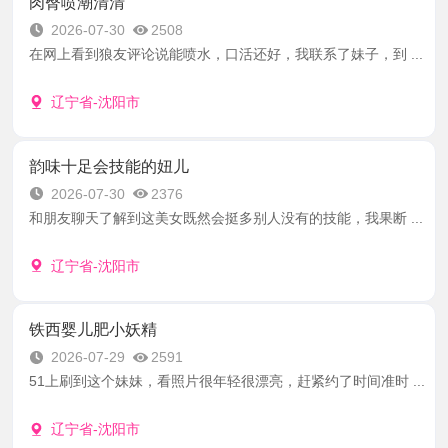
肉臀喷潮清清
2026-07-30
2508
在网上看到狼友评论说能喷水，口活还好，我联系了妹子，到 ...
辽宁省-沈阳市
韵味十足会技能的妞儿
2026-07-30
2376
和朋友聊天了解到这美女既然会挺多别人没有的技能，我果断 ...
辽宁省-沈阳市
铁西婴儿肥小妖精
2026-07-29
2591
51上刷到这个妹妹，看照片很年轻很漂亮，赶紧约了时间准时 ...
辽宁省-沈阳市