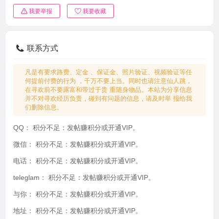
我要举报
我要收藏
联系方式
凡是有要求路费、定金 、保证金、照片验证、视频验证等任
何提前付费的行为 ，千万不要上当。同时也请注意仙人跳，
在寻欢前不要露富和带过于贵 重随身物品。本站为分享信息
并不对寻欢经历负责，碰到有问题的信息，请及时举 报给我
们删除信息。
QQ：
积分不足：发帖赚积分或开通VIP。
微信：
积分不足：发帖赚积分或开通VIP。
电话：
积分不足：发帖赚积分或开通VIP。
teleglam：
积分不足：发帖赚积分或开通VIP。
与你：
积分不足：发帖赚积分或开通VIP。
地址：
积分不足：发帖赚积分或开通VIP。