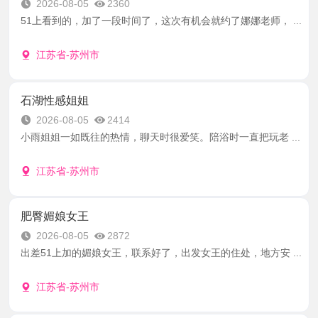
2026-08-05
2360
51上看到的，加了一段时间了，这次有机会就约了娜娜老师， ...
江苏省-苏州市
石湖性感姐姐
2026-08-05
2414
小雨姐姐一如既往的热情，聊天时很爱笑。陪浴时一直把玩老 ...
江苏省-苏州市
肥臀媚娘女王
2026-08-05
2872
出差51上加的媚娘女王，联系好了，出发女王的住处，地方安 ...
江苏省-苏州市