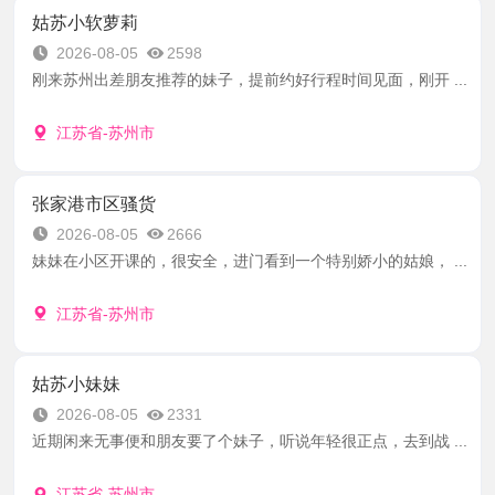
姑苏小软萝莉
2026-08-05
2598
刚来苏州出差朋友推荐的妹子，提前约好行程时间见面，刚开 ...
江苏省-苏州市
张家港市区骚货
2026-08-05
2666
妹妹在小区开课的，很安全，进门看到一个特别娇小的姑娘， ...
江苏省-苏州市
姑苏小妹妹
2026-08-05
2331
近期闲来无事便和朋友要了个妹子，听说年轻很正点，去到战 ...
江苏省-苏州市