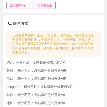
我要举报
我要收藏
联系方式
凡是有要求路费、定金 、保证金、照片验证、视频验证等任
何提前付费的行为 ，千万不要上当。同时也请注意仙人跳，
在寻欢前不要露富和带过于贵 重随身物品。本站为分享信息
并不对寻欢经历负责，碰到有问题的信息，请及时举 报给我
们删除信息。
QQ：
积分不足：发帖赚积分或开通VIP。
微信：
积分不足：发帖赚积分或开通VIP。
电话：
积分不足：发帖赚积分或开通VIP。
teleglam：
积分不足：发帖赚积分或开通VIP。
与你：
积分不足：发帖赚积分或开通VIP。
地址：
积分不足：发帖赚积分或开通VIP。