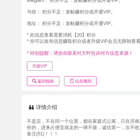
地址：
积分不足：发帖赚积分或开通VIP。
* 此信息查看需要消耗【20】积分
* 你可以发布信息赚取积分或者升级VIP会员无限制查看。
* 特别提醒：请勿在联系对方时告诉对方信息来源！
升级VIP
鉴别指南
信息规则
详情介绍
不是店，不在同一个位置，都在家庭式公寓，只在济南高新
价的，进来占便宜就走的一律不接，诚信第一，次不收定金
备注(51)！！！