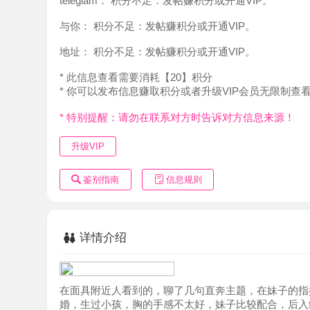
地址：
积分不足：发帖赚积分或开通VIP。
* 此信息查看需要消耗【20】积分
* 你可以发布信息赚取积分或者升级VIP会员无限制查看。
* 特别提醒：请勿在联系对方时告诉对方信息来源！
升级VIP
鉴别指南
信息规则
详情介绍
在面具附近人看到的，聊了几句直奔主题，在妹子的指挥下
婚，生过小孩，胸的手感不太好，妹子比较配合，后入结束