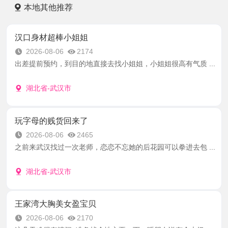
本地其他推荐
汉口身材超棒小姐姐
2026-08-06
2174
出差提前预约，到目的地直接去找小姐姐，小姐姐很高有气质 ...
湖北省-武汉市
玩字母的贱货回来了
2026-08-06
2465
之前来武汉找过一次老师，恋恋不忘她的后花园可以拳进去包 ...
湖北省-武汉市
王家湾大胸美女盈宝贝
2026-08-06
2170