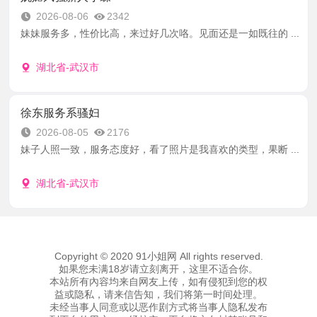
2026-08-06
2342
妹妹服务多，性价比高，来过好几次咯。见面还是一如既往的 ...
湖北省-武汉市
徐东服务系骚妇
2026-08-05
2176
妹子人照一致，服务态度好，看了照片是我喜欢的类型，果断 ...
湖北省-武汉市
Copyright © 2020 91小姐网 All rights reserved.
如果您未满18岁请立刻离开，这里不适合你。
本站所有內容均来自网友上传，如有侵犯到您的权
益或隐私，请来信告知，我们将第一时间处理。
未经当事人同意或以恶作剧方式将当事人隐私发布