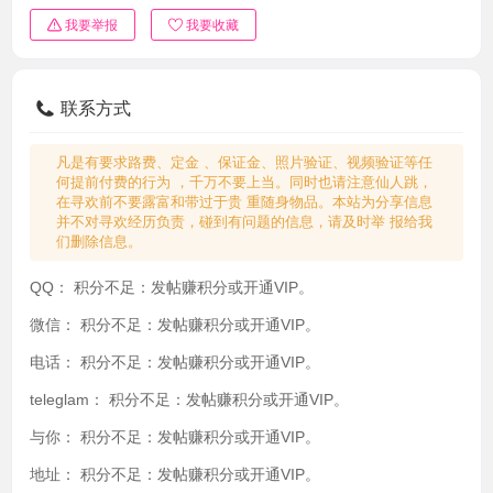
我要举报
我要收藏
联系方式
凡是有要求路费、定金 、保证金、照片验证、视频验证等任
何提前付费的行为 ，千万不要上当。同时也请注意仙人跳，
在寻欢前不要露富和带过于贵 重随身物品。本站为分享信息
并不对寻欢经历负责，碰到有问题的信息，请及时举 报给我
们删除信息。
QQ：
积分不足：发帖赚积分或开通VIP。
微信：
积分不足：发帖赚积分或开通VIP。
电话：
积分不足：发帖赚积分或开通VIP。
teleglam：
积分不足：发帖赚积分或开通VIP。
与你：
积分不足：发帖赚积分或开通VIP。
地址：
积分不足：发帖赚积分或开通VIP。