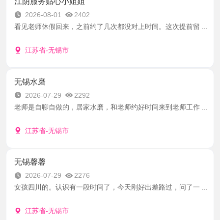
江阴服务贴心小姐姐
2026-08-01
2402
看见老师休假回来，之前约了几次都没对上时间。这次提前留 ...
江苏省-无锡市
无锡水磨
2026-07-29
2292
老师是自聊自做的，居家水磨，和老师约好时间来到老师工作 ...
江苏省-无锡市
无锡馨馨
2026-07-29
2276
女孩四川的。认识有一段时间了，今天刚好出差路过，问了一 ...
江苏省-无锡市