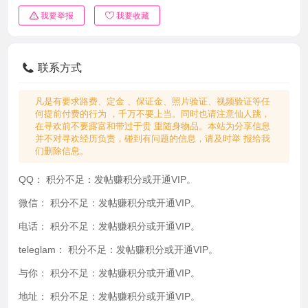
我要举报
我要收藏
联系方式
凡是有要求路费、定金 、保证金、照片验证、视频验证等任
何提前付费的行为 ，千万不要上当。同时也请注意仙人跳，
在寻欢前不要露富和带过于贵 重随身物品。本站为分享信息
并不对寻欢经历负责，碰到有问题的信息，请及时举 报给我
们删除信息。
QQ：
积分不足：发帖赚积分或开通VIP。
微信：
积分不足：发帖赚积分或开通VIP。
电话：
积分不足：发帖赚积分或开通VIP。
teleglam：
积分不足：发帖赚积分或开通VIP。
与你：
积分不足：发帖赚积分或开通VIP。
地址：
积分不足：发帖赚积分或开通VIP。