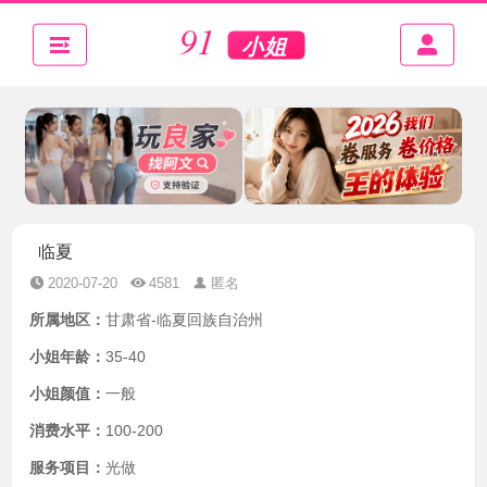
临夏
2020-07-20
4581
匿名
所属地区：
甘肃省-临夏回族自治州
小姐年龄：
35-40
小姐颜值：
一般
消费水平：
100-200
服务项目：
光做