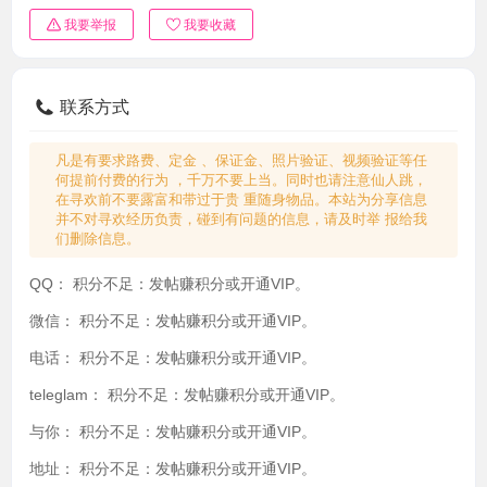
我要举报
我要收藏
联系方式
凡是有要求路费、定金 、保证金、照片验证、视频验证等任
何提前付费的行为 ，千万不要上当。同时也请注意仙人跳，
在寻欢前不要露富和带过于贵 重随身物品。本站为分享信息
并不对寻欢经历负责，碰到有问题的信息，请及时举 报给我
们删除信息。
QQ：
积分不足：发帖赚积分或开通VIP。
微信：
积分不足：发帖赚积分或开通VIP。
电话：
积分不足：发帖赚积分或开通VIP。
teleglam：
积分不足：发帖赚积分或开通VIP。
与你：
积分不足：发帖赚积分或开通VIP。
地址：
积分不足：发帖赚积分或开通VIP。