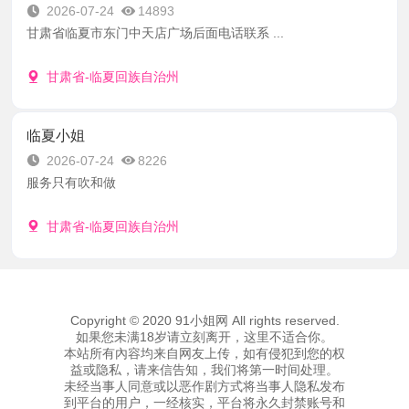
2026-07-24
14893
甘肃省临夏市东门中天店广场后面电话联系 ...
甘肃省-临夏回族自治州
临夏小姐
2026-07-24
8226
服务只有吹和做
甘肃省-临夏回族自治州
Copyright © 2020 91小姐网 All rights reserved.
如果您未满18岁请立刻离开，这里不适合你。
本站所有內容均来自网友上传，如有侵犯到您的权
益或隐私，请来信告知，我们将第一时间处理。
未经当事人同意或以恶作剧方式将当事人隐私发布
到平台的用户，一经核实，平台将永久封禁账号和