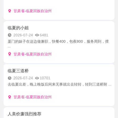
甘肃省-临夏回族自治州
临夏的小姐
2026-07-24
6481
厦门的妹子在这边做兼职，快餐400，包夜800，服务周到，擅
...
甘肃省-临夏回族自治州
临夏三道桥
2026-07-24
10701
去临夏出差，晚上晚饭后闲来无事就出去转转，转到三道桥附 ...
甘肃省-临夏回族自治州
人美价廉强烈推荐