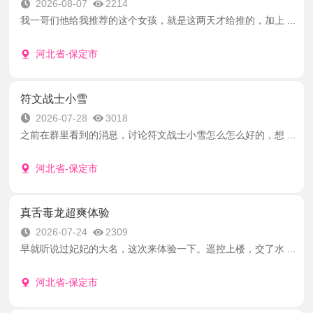
2026-08-07
2214
我一哥们他给我推荐的这个女孩，就是这两天才给推的，加上 ...
河北省-保定市
符文战士小雪
2026-07-28
3018
之前在群里看到的消息，讨论符文战士小雪怎么怎么好的，想 ...
河北省-保定市
真舌毒龙超爽体验
2026-07-24
2309
早就听说过妃妃的大名，这次来体验一下。遥控上楼，交了水 ...
河北省-保定市