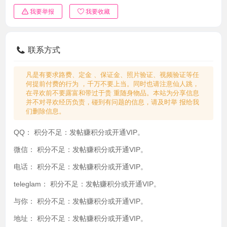
我要举报
我要收藏
联系方式
凡是有要求路费、定金 、保证金、照片验证、视频验证等任
何提前付费的行为 ，千万不要上当。同时也请注意仙人跳，
在寻欢前不要露富和带过于贵 重随身物品。本站为分享信息
并不对寻欢经历负责，碰到有问题的信息，请及时举 报给我
们删除信息。
QQ：
积分不足：发帖赚积分或开通VIP。
微信：
积分不足：发帖赚积分或开通VIP。
电话：
积分不足：发帖赚积分或开通VIP。
teleglam：
积分不足：发帖赚积分或开通VIP。
与你：
积分不足：发帖赚积分或开通VIP。
地址：
积分不足：发帖赚积分或开通VIP。