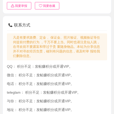
我要举报
我要收藏
联系方式
凡是有要求路费、定金 、保证金、照片验证、视频验证等任
何提前付费的行为 ，千万不要上当。同时也请注意仙人跳，
在寻欢前不要露富和带过于贵 重随身物品。本站为分享信息
并不对寻欢经历负责，碰到有问题的信息，请及时举 报给我
们删除信息。
QQ：
积分不足：发帖赚积分或开通VIP。
微信：
积分不足：发帖赚积分或开通VIP。
电话：
积分不足：发帖赚积分或开通VIP。
teleglam：
积分不足：发帖赚积分或开通VIP。
与你：
积分不足：发帖赚积分或开通VIP。
地址：
积分不足：发帖赚积分或开通VIP。