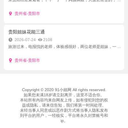
贵州省-贵阳市
贵阳姐妹花能三通
2026-07-24
2108
旅游过来，电报找的老师，体验感很好，两位老师是姐妹，一 ...
贵州省-贵阳市
Copyright © 2020 91小姐网 All rights reserved.
如果您未满18岁请立刻离开，这里不适合你。
本站所有內容均来自网友上传，如有侵犯到您的权
益或隐私，请来信告知，我们将第一时间处理。
未经当事人同意或以恶作剧方式将当事人隐私发布
到平台的用户，一经核实，平台将永久封禁账号和
ip。