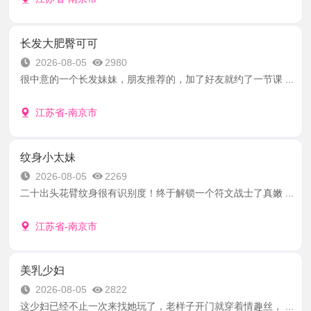
长发大肥臀可可
2026-08-05
2980
很中意的一个长发妹妹，朋友推荐的，加了好友就约了一节课 ...
江苏省-南京市
纹身小太妹
2026-08-05
2269
二十出头花臂纹身很有识别度！终于解锁一个符文战士了真嫩 ...
江苏省-南京市
美乳少妇
2026-08-05
2822
这少妇已经不止一次来找她玩了，老样子开门就穿着情趣丝， ...