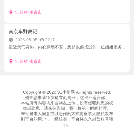
江苏省-南京市
南京车野爽记
2026-08-05
2217
最近天气炎热，内心躁动不安，想起以前找过的一位姐姐服务 ...
江苏省-南京市
Copyright © 2020 91小姐网 All rights reserved.
如果您未满18岁请立刻离开，这里不适合你。
本站所有內容均来自网友上传，如有侵犯到您的权
益或隐私，请来信告知，我们将第一时间处理。
未经当事人同意或以恶作剧方式将当事人隐私发布
到平台的用户，一经核实，平台将永久封禁账号和
ip。