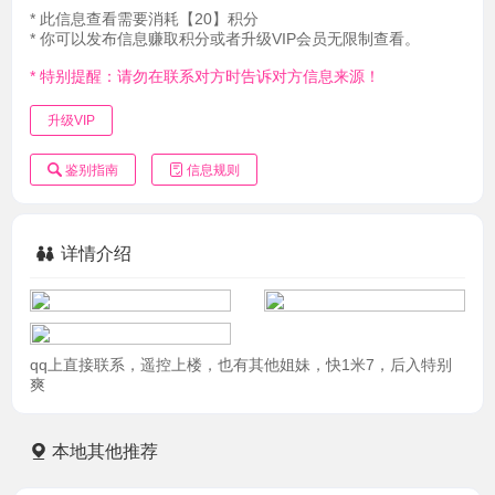
* 此信息查看需要消耗【20】积分
* 你可以发布信息赚取积分或者升级VIP会员无限制查看。
* 特别提醒：请勿在联系对方时告诉对方信息来源！
升级VIP
鉴别指南
信息规则
详情介绍
qq上直接联系，遥控上楼，也有其他姐妹，快1米7，后入特别
爽
本地其他推荐