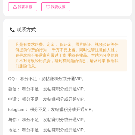
我要举报
我要收藏
联系方式
凡是有要求路费、定金 、保证金、照片验证、视频验证等任
何提前付费的行为 ，千万不要上当。同时也请注意仙人跳，
在寻欢前不要露富和带过于贵 重随身物品。本站为分享信息
并不对寻欢经历负责，碰到有问题的信息，请及时举 报给我
们删除信息。
QQ：
积分不足：发帖赚积分或开通VIP。
微信：
积分不足：发帖赚积分或开通VIP。
电话：
积分不足：发帖赚积分或开通VIP。
teleglam：
积分不足：发帖赚积分或开通VIP。
与你：
积分不足：发帖赚积分或开通VIP。
地址：
积分不足：发帖赚积分或开通VIP。