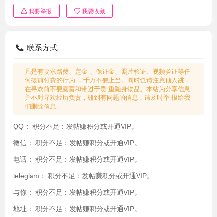
我要举报
我要收藏
联系方式
凡是有要求路费、定金 、保证金、照片验证、视频验证等任
何提前付费的行为 ，千万不要上当。同时也请注意仙人跳，
在寻欢前不要露富和带过于贵 重随身物品。本站为分享信息
并不对寻欢经历负责，碰到有问题的信息，请及时举 报给我
们删除信息。
QQ：
积分不足：发帖赚积分或开通VIP。
微信：
积分不足：发帖赚积分或开通VIP。
电话：
积分不足：发帖赚积分或开通VIP。
teleglam：
积分不足：发帖赚积分或开通VIP。
与你：
积分不足：发帖赚积分或开通VIP。
地址：
积分不足：发帖赚积分或开通VIP。