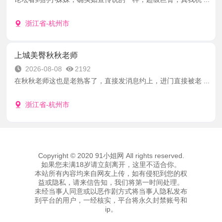
浙江省-杭州市
上城美臀秋秋老师
2026-08-08
2192
在秋秋老师这也是老熟客了，直接发消息约上，进门直接被老 ...
浙江省-杭州市
Copyright © 2020 91小姐网 All rights reserved.
如果您未满18岁请立刻离开，这里不适合你。
本站所有內容均来自网友上传，如有侵犯到您的权
益或隐私，请来信告知，我们将第一时间处理。
未经当事人同意或以恶作剧方式将当事人隐私发布
到平台的用户，一经核实，平台将永久封禁账号和
ip。