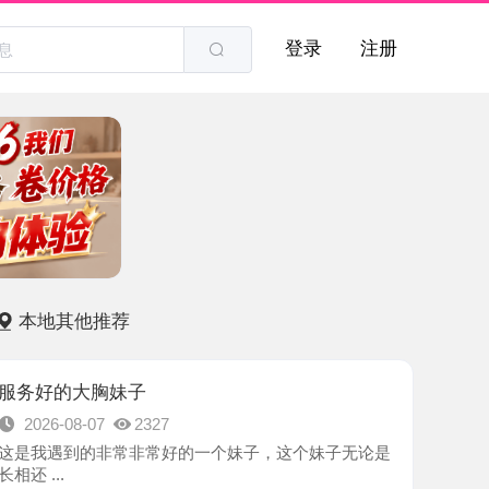
登录
注册
他推荐
大胸妹子
8-07
2327
到的非常非常好的一个妹子，这个妹子无论是
-浦东新区