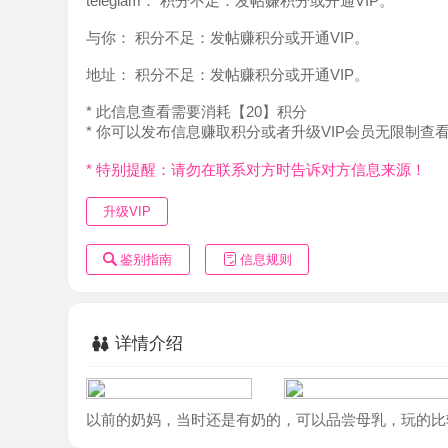
地址：
积分不足：发帖赚积分或开通VIP。
* 此信息查看需要消耗【20】积分
* 你可以发布信息赚取积分或者升级VIP会员无限制查看。
* 特别提醒：请勿在联系对方时告诉对方信息来源！
升级VIP
鉴别指南
信息规则
详情介绍
以前的奶妈，当时还是有奶的，可以品尝母乳，玩的比较开，