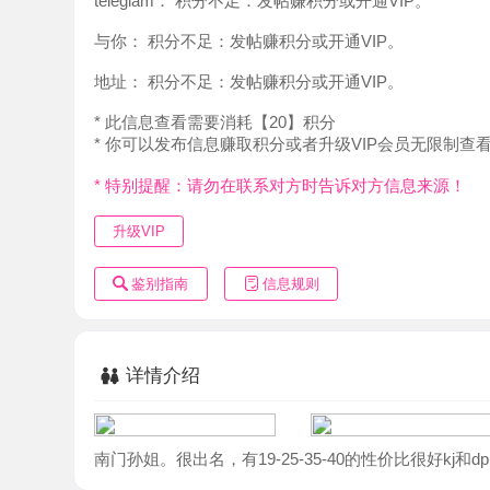
地址：
积分不足：发帖赚积分或开通VIP。
* 此信息查看需要消耗【20】积分
* 你可以发布信息赚取积分或者升级VIP会员无限制查看。
* 特别提醒：请勿在联系对方时告诉对方信息来源！
升级VIP
鉴别指南
信息规则
详情介绍
南门孙姐。很出名，有19-25-35-40的性价比很好kj和dp