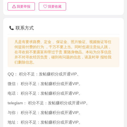
我要举报
我要收藏
联系方式
凡是有要求路费、定金 、保证金、照片验证、视频验证等任
何提前付费的行为 ，千万不要上当。同时也请注意仙人跳，
在寻欢前不要露富和带过于贵 重随身物品。本站为分享信息
并不对寻欢经历负责，碰到有问题的信息，请及时举 报给我
们删除信息。
QQ：
积分不足：发帖赚积分或开通VIP。
微信：
积分不足：发帖赚积分或开通VIP。
电话：
积分不足：发帖赚积分或开通VIP。
teleglam：
积分不足：发帖赚积分或开通VIP。
与你：
积分不足：发帖赚积分或开通VIP。
地址：
积分不足：发帖赚积分或开通VIP。