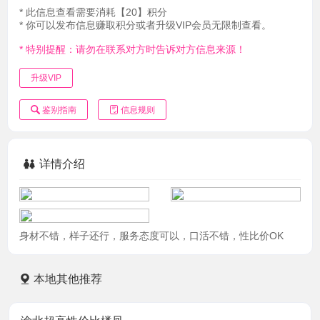
* 此信息查看需要消耗【20】积分
* 你可以发布信息赚取积分或者升级VIP会员无限制查看。
* 特别提醒：请勿在联系对方时告诉对方信息来源！
升级VIP
鉴别指南
信息规则
详情介绍
身材不错，样子还行，服务态度可以，口活不错，性比价OK
本地其他推荐