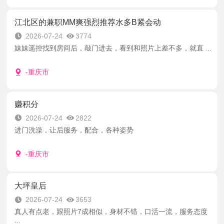
江北区的兼职MM爽强烈推荐水多B紧会动
2026-07-24
3774
妹妹遥控找到房间后，敲门进去，看到和照片上差不多，就直 ...
-重庆市
赚积分
2026-07-24
2822
进门洗澡，让后服务，配合，各种姿势
-重庆市
大坪皇后
2026-07-24
3653
真人有点老，跟照片7成相似，身材不错，口活一流，服务态度
...