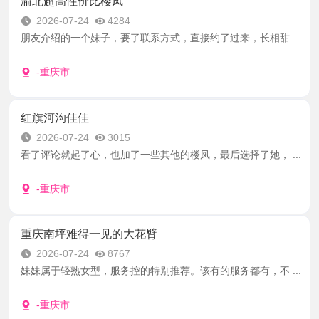
渝北超高性价比楼凤
2026-07-24
4284
朋友介绍的一个妹子，要了联系方式，直接约了过来，长相甜 ...
-重庆市
红旗河沟佳佳
2026-07-24
3015
看了评论就起了心，也加了一些其他的楼凤，最后选择了她， ...
-重庆市
重庆南坪难得一见的大花臂
2026-07-24
8767
妹妹属于轻熟女型，服务控的特别推荐。该有的服务都有，不 ...
-重庆市