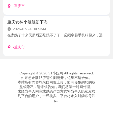
-重庆市
重庆女神小姐姐初下海
2026-07-24
5344
在家憋了十来天最后还是憋不了了，必须拿起手机约起来，遥 ...
-重庆市
Copyright © 2020 91小姐网 All rights reserved.
如果您未满18岁请立刻离开，这里不适合你。
本站所有內容均来自网友上传，如有侵犯到您的权
益或隐私，请来信告知，我们将第一时间处理。
未经当事人同意或以恶作剧方式将当事人隐私发布
到平台的用户，一经核实，平台将永久封禁账号和
ip。