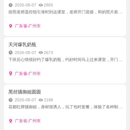
2026-08-07
2865
按照老师遥控指引准时到达课室，老师开门迎接，和的照片差 ...
广东省-广州市
天河爆乳奶瓶
2026-08-07
2673
下班后心情很好约了爆乳奶瓶，约好时间马上过来课室，开门 ...
广东省-广州市
黑丝骚御姐圆圆
2026-08-07
2188
花都红牌骚御姐，身材很诱人，玩了包时套餐，体验了各种制 ...
广东省-广州市