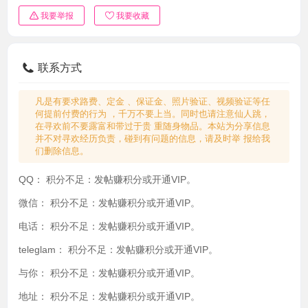
我要举报
我要收藏
联系方式
凡是有要求路费、定金 、保证金、照片验证、视频验证等任
何提前付费的行为 ，千万不要上当。同时也请注意仙人跳，
在寻欢前不要露富和带过于贵 重随身物品。本站为分享信息
并不对寻欢经历负责，碰到有问题的信息，请及时举 报给我
们删除信息。
QQ：
积分不足：发帖赚积分或开通VIP。
微信：
积分不足：发帖赚积分或开通VIP。
电话：
积分不足：发帖赚积分或开通VIP。
teleglam：
积分不足：发帖赚积分或开通VIP。
与你：
积分不足：发帖赚积分或开通VIP。
地址：
积分不足：发帖赚积分或开通VIP。