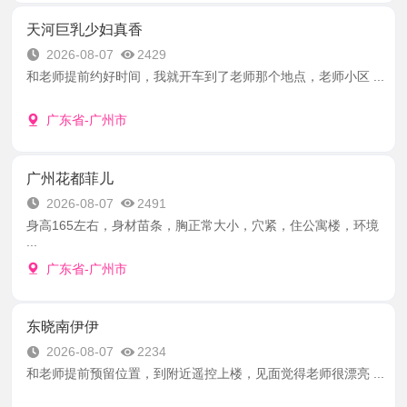
天河巨乳少妇真香
2026-08-07
2429
和老师提前约好时间，我就开车到了老师那个地点，老师小区 ...
广东省-广州市
广州花都菲儿
2026-08-07
2491
身高165左右，身材苗条，胸正常大小，穴紧，住公寓楼，环境
...
广东省-广州市
东晓南伊伊
2026-08-07
2234
和老师提前预留位置，到附近遥控上楼，见面觉得老师很漂亮 ...