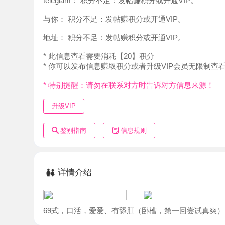
地址：
积分不足：发帖赚积分或开通VIP。
* 此信息查看需要消耗【20】积分
* 你可以发布信息赚取积分或者升级VIP会员无限制查看。
* 特别提醒：请勿在联系对方时告诉对方信息来源！
升级VIP
鉴别指南
信息规则
详情介绍
69式，口活，爱爱、有舔肛（卧槽，第一回尝试真爽）