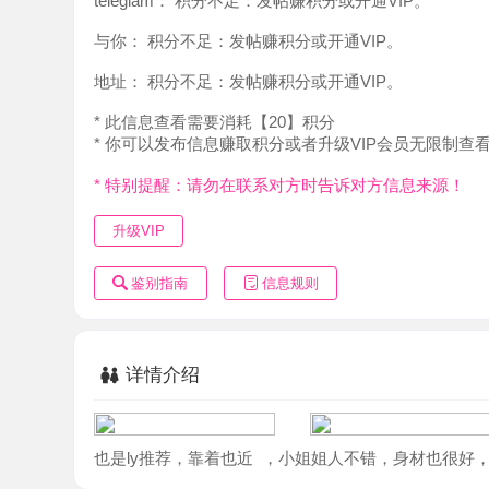
地址：
积分不足：发帖赚积分或开通VIP。
* 此信息查看需要消耗【20】积分
* 你可以发布信息赚取积分或者升级VIP会员无限制查看。
* 特别提醒：请勿在联系对方时告诉对方信息来源！
升级VIP
鉴别指南
信息规则
详情介绍
也是ly推荐，靠着也近 ，小姐姐人不错，身材也很好，腿