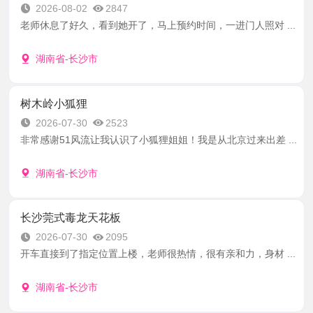
2026-08-02
2847
老师休息了好久，看到她开了，马上预约时间，一进门人照对 ...
湖南省-长沙市
树木岭小狐狸
2026-07-30
2523
非常感谢51风流让我认识了小狐狸姐姐！我是从北京过来出差 ...
湖南省-长沙市
长沙莞式毒龙天花板
2026-07-30
2095
开车直接到了指定位置上楼，老师很热情，很有亲和力，身材 ...
湖南省-长沙市