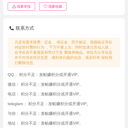
我要举报
我要收藏
联系方式
凡是有要求路费、定金 、保证金、照片验证、视频验证等任
何提前付费的行为 ，千万不要上当。同时也请注意仙人跳，
在寻欢前不要露富和带过于贵 重随身物品。本站为分享信息
并不对寻欢经历负责，碰到有问题的信息，请及时举 报给我
们删除信息。
QQ：
积分不足：发帖赚积分或开通VIP。
微信：
积分不足：发帖赚积分或开通VIP。
电话：
积分不足：发帖赚积分或开通VIP。
teleglam：
积分不足：发帖赚积分或开通VIP。
与你：
积分不足：发帖赚积分或开通VIP。
地址：
积分不足：发帖赚积分或开通VIP。