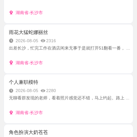
湖南省-长沙市
雨花大猛蛇娜丽丝
2026-08-05
2316
出差长沙，忙完工作在酒店闲来无事于是就打开51翻看一番， ...
湖南省-长沙市
个人兼职模特
2026-08-05
2280
无聊看群发现的老师，看着照片感觉还不错，马上约起。路上 ...
湖南省-长沙市
角色扮演大奶苍苍