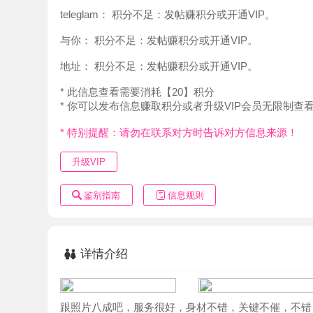
地址：
积分不足：发帖赚积分或开通VIP。
* 此信息查看需要消耗【20】积分
* 你可以发布信息赚取积分或者升级VIP会员无限制查看。
* 特别提醒：请勿在联系对方时告诉对方信息来源！
升级VIP
鉴别指南
信息规则
详情介绍
跟照片八成吧，服务很好，身材不错，关键不催，不错