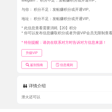
地址：
积分不足：发帖赚积分或开通VIP。
* 此信息查看需要消耗【20】积分
* 你可以发布信息赚取积分或者升级VIP会员无限制查看。
* 特别提醒：请勿在联系对方时告诉对方信息来源！
升级VIP
鉴别指南
信息规则
详情介绍
泄火还可以
本站所有內容均来