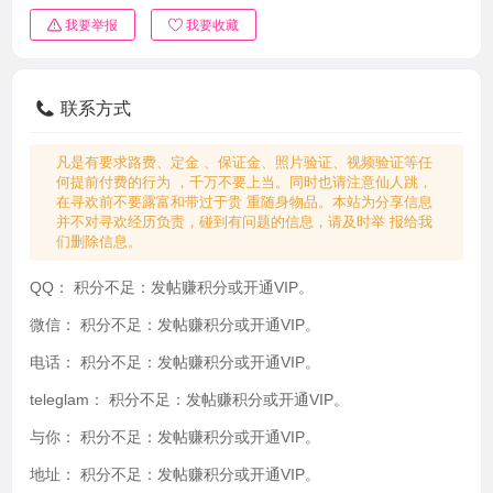
我要举报
我要收藏
联系方式
凡是有要求路费、定金 、保证金、照片验证、视频验证等任
何提前付费的行为 ，千万不要上当。同时也请注意仙人跳，
在寻欢前不要露富和带过于贵 重随身物品。本站为分享信息
并不对寻欢经历负责，碰到有问题的信息，请及时举 报给我
们删除信息。
QQ：
积分不足：发帖赚积分或开通VIP。
微信：
积分不足：发帖赚积分或开通VIP。
电话：
积分不足：发帖赚积分或开通VIP。
teleglam：
积分不足：发帖赚积分或开通VIP。
与你：
积分不足：发帖赚积分或开通VIP。
地址：
积分不足：发帖赚积分或开通VIP。