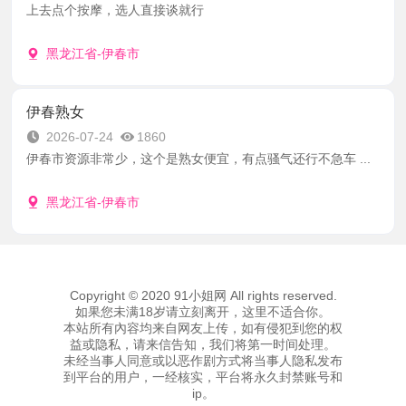
上去点个按摩，选人直接谈就行
黑龙江省-伊春市
伊春熟女
2026-07-24
1860
伊春市资源非常少，这个是熟女便宜，有点骚气还行不急车 ...
黑龙江省-伊春市
Copyright © 2020 91小姐网 All rights reserved.
如果您未满18岁请立刻离开，这里不适合你。
本站所有內容均来自网友上传，如有侵犯到您的权
益或隐私，请来信告知，我们将第一时间处理。
未经当事人同意或以恶作剧方式将当事人隐私发布
到平台的用户，一经核实，平台将永久封禁账号和
ip。