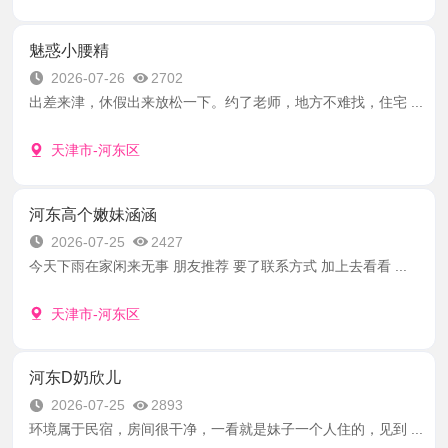
魅惑小腰精
2026-07-26
2702
出差来津，休假出来放松一下。约了老师，地方不难找，住宅 ...
天津市-河东区
河东高个嫩妹涵涵
2026-07-25
2427
今天下雨在家闲来无事 朋友推荐 要了联系方式 加上去看看 ...
天津市-河东区
河东D奶欣儿
2026-07-25
2893
环境属于民宿，房间很干净，一看就是妹子一个人住的，见到 ...