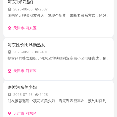
河东1米7骚妇
2026-08-06
2537
闲来的无聊跟朋友聊天，发现个新货，果断要联系方式，约好 ...
天津市-河东区
河东性价比风韵熟女
2026-08-03
2401
提前约的熟女糖姐，河东区地铁站附近高层小区电梯直达，见 ...
天津市-河东区
邂逅河东美少妇
2026-07-26
2428
朋友推荐邂逅中项花式美少妇，看完课表很喜欢，预约时间到 ...
天津市-河东区