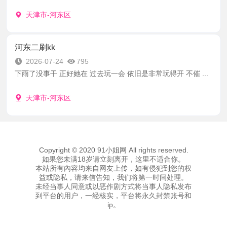
天津市-河东区
河东二刷kk
2026-07-24
795
下雨了没事干 正好她在 过去玩一会 依旧是非常玩得开 不催 ...
天津市-河东区
Copyright © 2020 91小姐网 All rights reserved.
如果您未满18岁请立刻离开，这里不适合你。
本站所有內容均来自网友上传，如有侵犯到您的权
益或隐私，请来信告知，我们将第一时间处理。
未经当事人同意或以恶作剧方式将当事人隐私发布
到平台的用户，一经核实，平台将永久封禁账号和
ip。