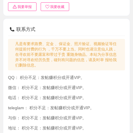
我要举报
我要收藏
联系方式
凡是有要求路费、定金 、保证金、照片验证、视频验证等任
何提前付费的行为 ，千万不要上当。同时也请注意仙人跳，
在寻欢前不要露富和带过于贵 重随身物品。本站为分享信息
并不对寻欢经历负责，碰到有问题的信息，请及时举 报给我
们删除信息。
QQ：
积分不足：发帖赚积分或开通VIP。
微信：
积分不足：发帖赚积分或开通VIP。
电话：
积分不足：发帖赚积分或开通VIP。
teleglam：
积分不足：发帖赚积分或开通VIP。
与你：
积分不足：发帖赚积分或开通VIP。
地址：
积分不足：发帖赚积分或开通VIP。