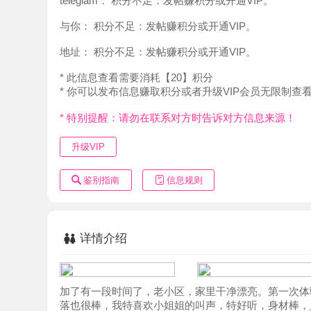
地址：
积分不足：发帖赚积分或开通VIP。
* 此信息查看需要消耗【20】积分
* 你可以发布信息赚取积分或者升级VIP会员无限制查看。
* 特别提醒：请勿在联系对方时告诉对方信息来源！
升级VIP
鉴别指南
信息规则
详情介绍
加了有一段时间了，老小区，家里干净漂亮。第一次体验中
落也很棒，我特喜欢小姐姐的叫声，特好听，身材棒，人也