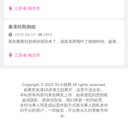
江苏省-南京市
秦淮轻熟御姐
2026-08-07
2854
朋友圈看到老师休假回来了，就跟老师预约了啪啪时间。趁着 ...
江苏省-南京市
Copyright © 2020 91小姐网 All rights reserved.
如果您未满18岁请立刻离开，这里不适合你。
本站所有內容均来自网友上传，如有侵犯到您的权
益或隐私，请来信告知，我们将第一时间处理。
未经当事人同意或以恶作剧方式将当事人隐私发布
到平台的用户，一经核实，平台将永久封禁账号和
ip。