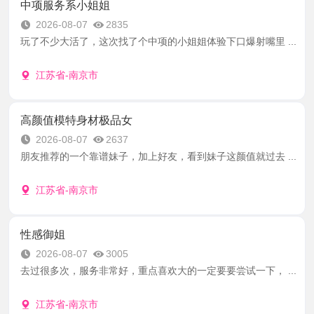
中项服务系小姐姐
2026-08-07
2835
玩了不少大活了，这次找了个中项的小姐姐体验下口爆射嘴里 ...
江苏省-南京市
高颜值模特身材极品女
2026-08-07
2637
朋友推荐的一个靠谱妹子，加上好友，看到妹子这颜值就过去 ...
江苏省-南京市
性感御姐
2026-08-07
3005
去过很多次，服务非常好，重点喜欢大的一定要要尝试一下， ...
江苏省-南京市