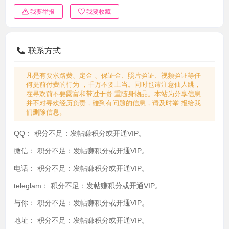
我要举报
我要收藏
联系方式
凡是有要求路费、定金 、保证金、照片验证、视频验证等任
何提前付费的行为 ，千万不要上当。同时也请注意仙人跳，
在寻欢前不要露富和带过于贵 重随身物品。本站为分享信息
并不对寻欢经历负责，碰到有问题的信息，请及时举 报给我
们删除信息。
QQ：
积分不足：发帖赚积分或开通VIP。
微信：
积分不足：发帖赚积分或开通VIP。
电话：
积分不足：发帖赚积分或开通VIP。
teleglam：
积分不足：发帖赚积分或开通VIP。
与你：
积分不足：发帖赚积分或开通VIP。
地址：
积分不足：发帖赚积分或开通VIP。