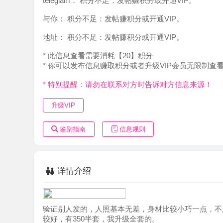
地址：
积分不足：发帖赚积分或开通VIP。
* 此信息查看需要消耗【20】积分
* 你可以发布信息赚取积分或者升级VIP会员无限制查看。
* 特别提醒：请勿在联系对方时告诉对方信息来源！
升级VIP
鉴别指南
信息规则
详情介绍
验证别人发的，人照基本无差，身材比较小巧一点，不胖，
较好，有350半套，我升级全套的。