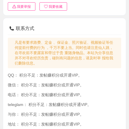
我要举报
我要收藏
联系方式
凡是有要求路费、定金 、保证金、照片验证、视频验证等任
何提前付费的行为 ，千万不要上当。同时也请注意仙人跳，
在寻欢前不要露富和带过于贵 重随身物品。本站为分享信息
并不对寻欢经历负责，碰到有问题的信息，请及时举 报给我
们删除信息。
QQ：
积分不足：发帖赚积分或开通VIP。
微信：
积分不足：发帖赚积分或开通VIP。
电话：
积分不足：发帖赚积分或开通VIP。
teleglam：
积分不足：发帖赚积分或开通VIP。
与你：
积分不足：发帖赚积分或开通VIP。
地址：
积分不足：发帖赚积分或开通VIP。