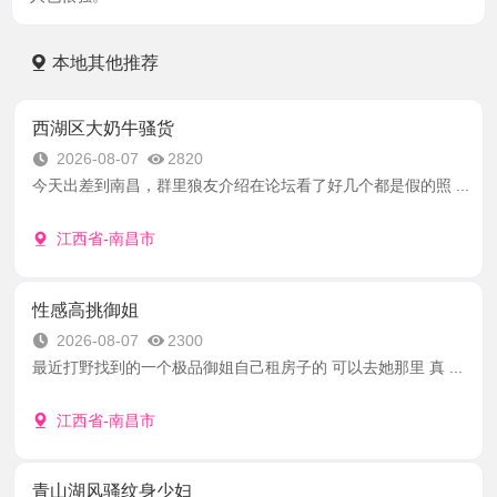
本地其他推荐
西湖区大奶牛骚货
2026-08-07
2820
今天出差到南昌，群里狼友介绍在论坛看了好几个都是假的照 ...
江西省-南昌市
性感高挑御姐
2026-08-07
2300
最近打野找到的一个极品御姐自己租房子的 可以去她那里 真 ...
江西省-南昌市
青山湖风骚纹身少妇