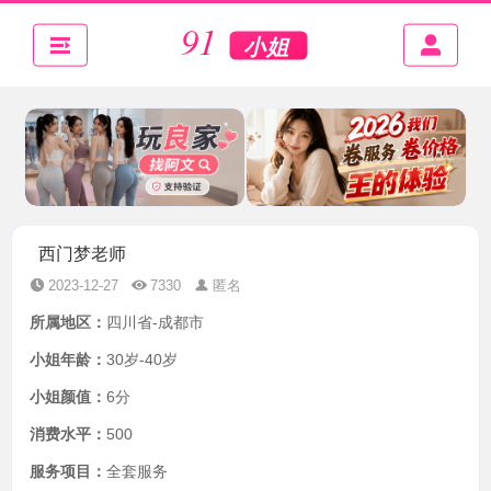
西门梦老师
2023-12-27
7330
匿名
所属地区：
四川省-成都市
小姐年龄：
30岁-40岁
小姐颜值：
6分
消费水平：
500
服务项目：
全套服务