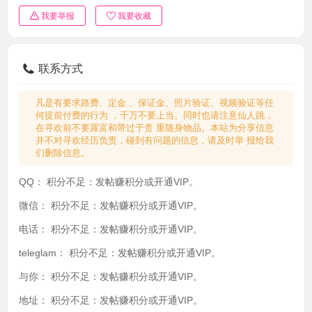
我要举报
我要收藏
联系方式
凡是有要求路费、定金 、保证金、照片验证、视频验证等任
何提前付费的行为 ，千万不要上当。同时也请注意仙人跳，
在寻欢前不要露富和带过于贵 重随身物品。本站为分享信息
并不对寻欢经历负责，碰到有问题的信息，请及时举 报给我
们删除信息。
QQ：
积分不足：发帖赚积分或开通VIP。
微信：
积分不足：发帖赚积分或开通VIP。
电话：
积分不足：发帖赚积分或开通VIP。
teleglam：
积分不足：发帖赚积分或开通VIP。
与你：
积分不足：发帖赚积分或开通VIP。
地址：
积分不足：发帖赚积分或开通VIP。