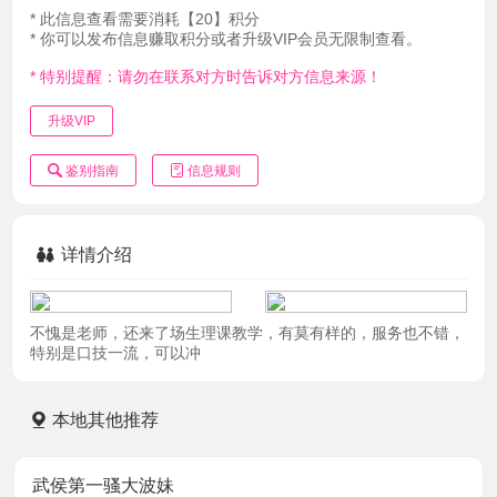
* 此信息查看需要消耗【20】积分
* 你可以发布信息赚取积分或者升级VIP会员无限制查看。
* 特别提醒：请勿在联系对方时告诉对方信息来源！
升级VIP
鉴别指南
信息规则
详情介绍
不愧是老师，还来了场生理课教学，有莫有样的，服务也不错，
特别是口技一流，可以冲
本地其他推荐
武侯第一骚大波妹