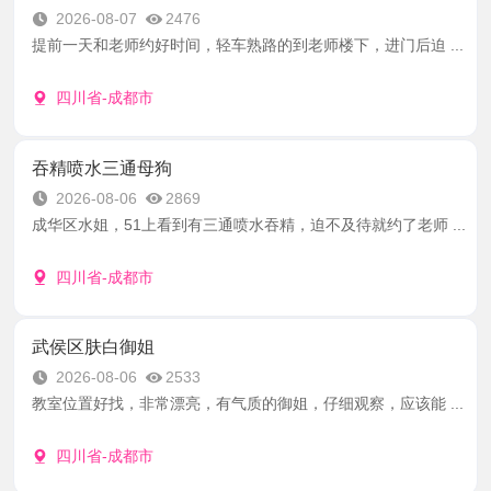
2026-08-07
2476
提前一天和老师约好时间，轻车熟路的到老师楼下，进门后迫 ...
四川省-成都市
吞精喷水三通母狗
2026-08-06
2869
成华区水姐，51上看到有三通喷水吞精，迫不及待就约了老师 ...
四川省-成都市
武侯区肤白御姐
2026-08-06
2533
教室位置好找，非常漂亮，有气质的御姐，仔细观察，应该能 ...
四川省-成都市