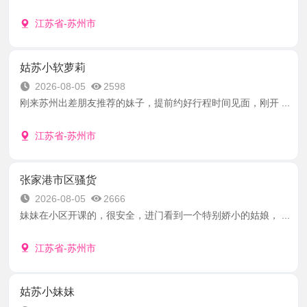
江苏省-苏州市
姑苏小软萝莉
2026-08-05
2598
刚来苏州出差朋友推荐的妹子，提前约好行程时间见面，刚开 ...
江苏省-苏州市
张家港市区骚货
2026-08-05
2666
妹妹在小区开课的，很安全，进门看到一个特别娇小的姑娘， ...
江苏省-苏州市
姑苏小妹妹