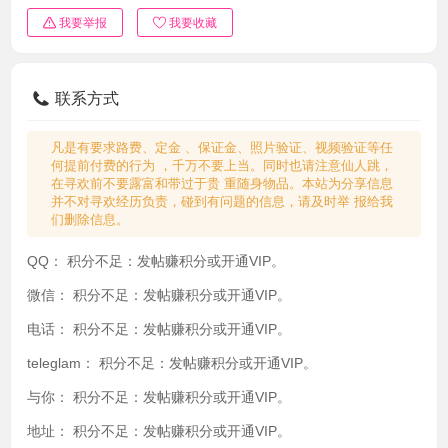
我要举报
我要收藏
联系方式
凡是有要求路费、定金 、保证金、照片验证、视频验证等任
何提前付费的行为 ，千万不要上当。同时也请注意仙人跳，
在寻欢前不要露富和带过于贵 重随身物品。本站为分享信息
并不对寻欢经历负责，碰到有问题的信息，请及时举 报给我
们删除信息。
QQ：
积分不足：发帖赚积分或开通VIP。
微信：
积分不足：发帖赚积分或开通VIP。
电话：
积分不足：发帖赚积分或开通VIP。
teleglam：
积分不足：发帖赚积分或开通VIP。
与你：
积分不足：发帖赚积分或开通VIP。
地址：
积分不足：发帖赚积分或开通VIP。