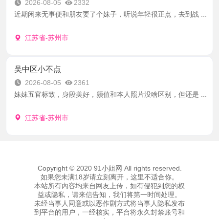
2026-08-05
2332
近期闲来无事便和朋友要了个妹子，听说年轻很正点，去到战 ...
江苏省-苏州市
吴中区小不点
2026-08-05
2361
妹妹五官标致，身段美好，颜值和本人照片没啥区别，但还是 ...
江苏省-苏州市
Copyright © 2020 91小姐网 All rights reserved.
如果您未满18岁请立刻离开，这里不适合你。
本站所有內容均来自网友上传，如有侵犯到您的权
益或隐私，请来信告知，我们将第一时间处理。
未经当事人同意或以恶作剧方式将当事人隐私发布
到平台的用户，一经核实，平台将永久封禁账号和