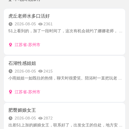
虎丘老师水多口活好
2026-08-05
2361
51上看到的，加了一段时间了，这次有机会就约了娜娜老师， ...
江苏省-苏州市
石湖性感姐姐
2026-08-05
2415
小雨姐姐一如既往的热情，聊天时很爱笑。陪浴时一直把玩老 ...
江苏省-苏州市
肥臀媚娘女王
2026-08-05
2872
出差51上加的媚娘女王，联系好了，出发女王的住处，地方安 ...